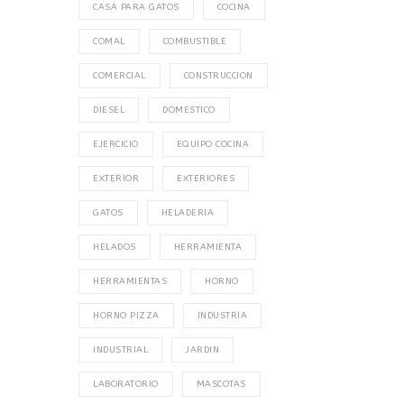
CASA PARA GATOS
COCINA
COMAL
COMBUSTIBLE
COMERCIAL
CONSTRUCCION
DIESEL
DOMESTICO
EJERCICIO
EQUIPO COCINA
EXTERIOR
EXTERIORES
GATOS
HELADERIA
HELADOS
HERRAMIENTA
HERRAMIENTAS
HORNO
HORNO PIZZA
INDUSTRIA
INDUSTRIAL
JARDIN
LABORATORIO
MASCOTAS