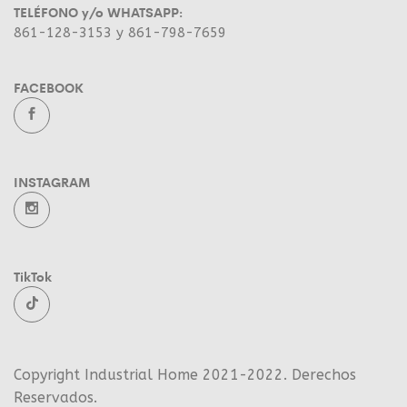
TELÉFONO y/o WHATSAPP:
861-128-3153 y 861-798-7659
FACEBOOK
INSTAGRAM
TikTok
Copyright Industrial Home 2021-2022. Derechos
Reservados.