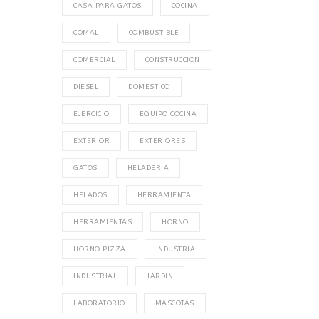
CASA PARA GATOS
COCINA
COMAL
COMBUSTIBLE
COMERCIAL
CONSTRUCCION
DIESEL
DOMESTICO
EJERCICIO
EQUIPO COCINA
EXTERIOR
EXTERIORES
GATOS
HELADERIA
HELADOS
HERRAMIENTA
HERRAMIENTAS
HORNO
HORNO PIZZA
INDUSTRIA
INDUSTRIAL
JARDIN
LABORATORIO
MASCOTAS