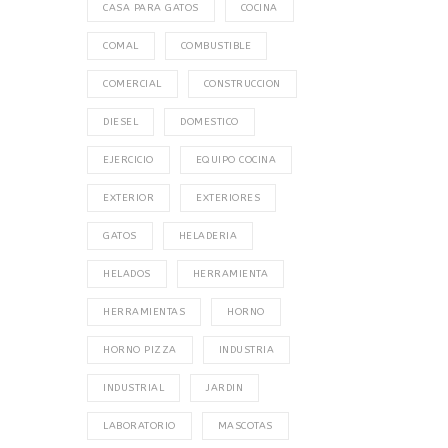
CASA PARA GATOS
COCINA
COMAL
COMBUSTIBLE
COMERCIAL
CONSTRUCCION
DIESEL
DOMESTICO
EJERCICIO
EQUIPO COCINA
EXTERIOR
EXTERIORES
GATOS
HELADERIA
HELADOS
HERRAMIENTA
HERRAMIENTAS
HORNO
HORNO PIZZA
INDUSTRIA
INDUSTRIAL
JARDIN
LABORATORIO
MASCOTAS