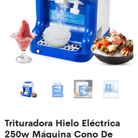
Calentadores
Barriles
Trituradora Hielo Eléctrica
250w Máquina Cono De