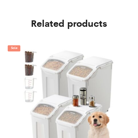
Related products
Sale