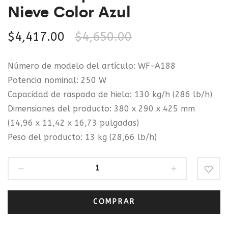
Nieve Color Azul
$
4,417.00
$
4,650.00
Número de modelo del artículo: WF-A188
Potencia nominal: 250 W
Capacidad de raspado de hielo: 130 kg/h (286 lb/h)
Dimensiones del producto: 380 x 290 x 425 mm
(14,96 x 11,42 x 16,73 pulgadas)
Peso del producto: 13 kg (28,66 lb/h)
COMPRAR