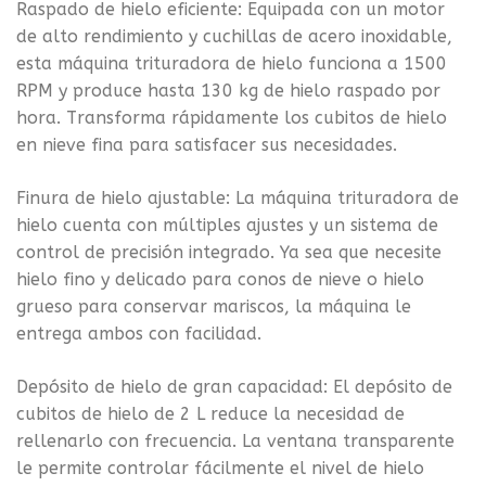
Raspado de hielo eficiente: Equipada con un motor
de alto rendimiento y cuchillas de acero inoxidable,
esta máquina trituradora de hielo funciona a 1500
RPM y produce hasta 130 kg de hielo raspado por
hora. Transforma rápidamente los cubitos de hielo
en nieve fina para satisfacer sus necesidades.
Finura de hielo ajustable: La máquina trituradora de
hielo cuenta con múltiples ajustes y un sistema de
control de precisión integrado. Ya sea que necesite
hielo fino y delicado para conos de nieve o hielo
grueso para conservar mariscos, la máquina le
entrega ambos con facilidad.
Depósito de hielo de gran capacidad: El depósito de
cubitos de hielo de 2 L reduce la necesidad de
rellenarlo con frecuencia. La ventana transparente
le permite controlar fácilmente el nivel de hielo