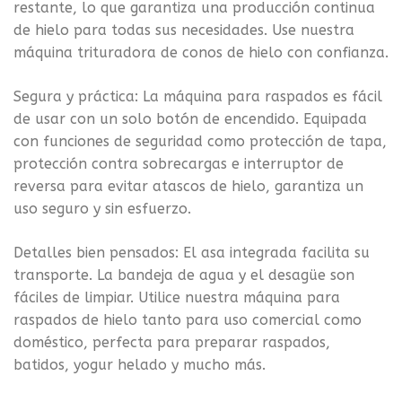
restante, lo que garantiza una producción continua
de hielo para todas sus necesidades. Use nuestra
máquina trituradora de conos de hielo con confianza.
Segura y práctica: La máquina para raspados es fácil
de usar con un solo botón de encendido. Equipada
con funciones de seguridad como protección de tapa,
protección contra sobrecargas e interruptor de
reversa para evitar atascos de hielo, garantiza un
uso seguro y sin esfuerzo.
Detalles bien pensados: El asa integrada facilita su
transporte. La bandeja de agua y el desagüe son
fáciles de limpiar. Utilice nuestra máquina para
raspados de hielo tanto para uso comercial como
doméstico, perfecta para preparar raspados,
batidos, yogur helado y mucho más.