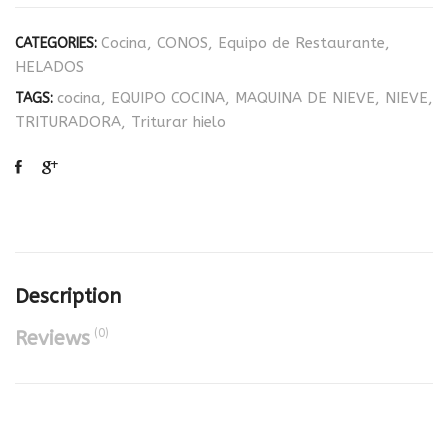
Cocina
,
CONOS
,
Equipo de Restaurante
,
CATEGORIES:
HELADOS
cocina
,
EQUIPO COCINA
,
MAQUINA DE NIEVE
,
NIEVE
,
TAGS:
TRITURADORA
,
Triturar hielo
Description
(0)
Reviews