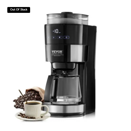
Out Of Stock