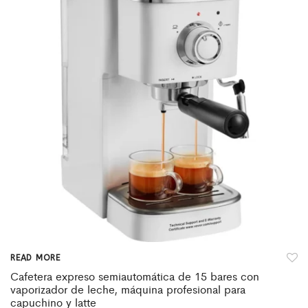
READ MORE
Cafetera expreso semiautomática de 15 bares con
vaporizador de leche, máquina profesional para
capuchino y latte