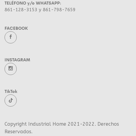
TELÉFONO y/o WHATSAPP:
861-128-3153 y 861-798-7659
FACEBOOK
INSTAGRAM
TikTok
Copyright Industrial Home 2021-2022. Derechos
Reservados.