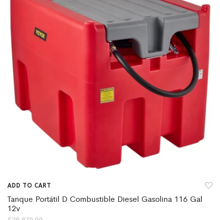
ADD TO CART
Tanque Portátil D Combustible Diesel Gasolina 116 Gal
12v