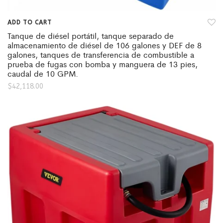
ADD TO CART
Tanque de diésel portátil, tanque separado de
almacenamiento de diésel de 106 galones y DEF de 8
galones, tanques de transferencia de combustible a
prueba de fugas con bomba y manguera de 13 pies,
caudal de 10 GPM.
$
42,118.00