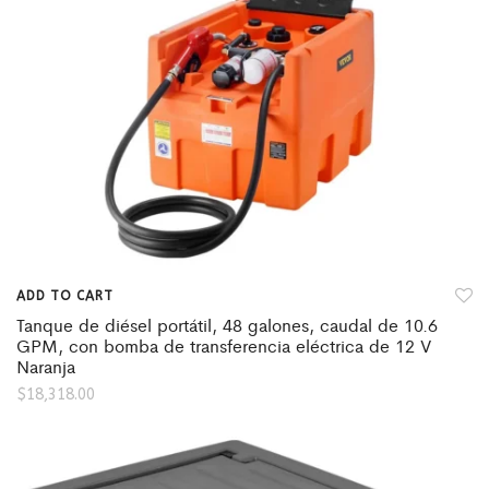
ADD TO CART
Tanque de diésel portátil, 48 galones, caudal de 10.6
GPM, con bomba de transferencia eléctrica de 12 V
Naranja
$
18,318.00