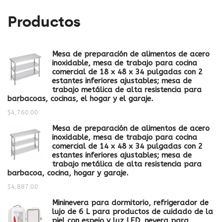
Productos
Mesa de preparación de alimentos de acero
inoxidable, mesa de trabajo para cocina
comercial de 18 x 48 x 34 pulgadas con 2
estantes inferiores ajustables; mesa de
trabajo metálica de alta resistencia para
barbacoas, cocinas, el hogar y el garaje.
$
4,760.00
Mesa de preparación de alimentos de acero
inoxidable, mesa de trabajo para cocina
comercial de 14 x 48 x 34 pulgadas con 2
estantes inferiores ajustables; mesa de
trabajo metálica de alta resistencia para
barbacoa, cocina, hogar y garaje.
$
4,887.00
Mininevera para dormitorio, refrigerador de
lujo de 6 L para productos de cuidado de la
piel con espejo y luz LED, nevera para