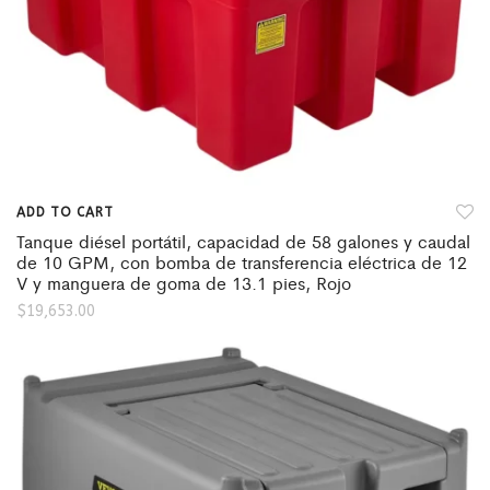
ADD TO CART
Tanque diésel portátil, capacidad de 58 galones y caudal
de 10 GPM, con bomba de transferencia eléctrica de 12
V y manguera de goma de 13.1 pies, Rojo
$
19,653.00