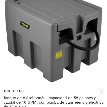
ADD TO CART
Tanque de diésel portátil, capacidad de 58 galones y
caudal de 10 GPM, con bomba de transferencia eléctrica
de 12 V, Gris