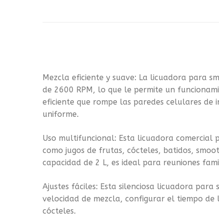
Mezcla eficiente y suave: La licuadora para 
de 2600 RPM, lo que le permite un funcionami
eficiente que rompe las paredes celulares de 
uniforme.
Uso multifuncional: Esta licuadora comercial 
como jugos de frutas, cócteles, batidos, smoot
capacidad de 2 L, es ideal para reuniones famil
Ajustes fáciles: Esta silenciosa licuadora par
velocidad de mezcla, configurar el tiempo de 
cócteles.