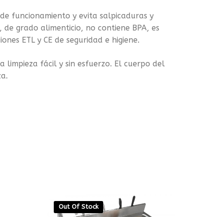
de funcionamiento y evita salpicaduras y
 de grado alimenticio, no contiene BPA, es
iones ETL y CE de seguridad e higiene.
 limpieza fácil y sin esfuerzo. El cuerpo del
za.
Out Of Stock