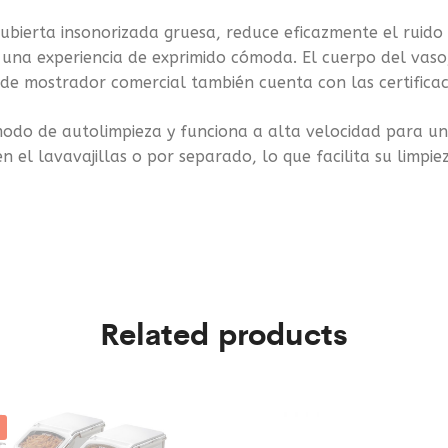
ubierta insonorizada gruesa, reduce eficazmente el ruido 
una experiencia de exprimido cómoda. El cuerpo del vaso,
 de mostrador comercial también cuenta con las certificac
 modo de autolimpieza y funciona a alta velocidad para una
 el lavavajillas o por separado, lo que facilita su limpie
Related products