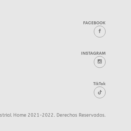
FACEBOOK
INSTAGRAM
TikTok
ustrial Home 2021-2022. Derechos Reservados.