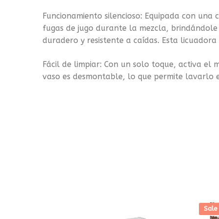
Funcionamiento silencioso: Equipada con una c
fugas de jugo durante la mezcla, brindándole 
duradero y resistente a caídas. Esta licuadora
Fácil de limpiar: Con un solo toque, activa el
vaso es desmontable, lo que permite lavarlo en
Sale