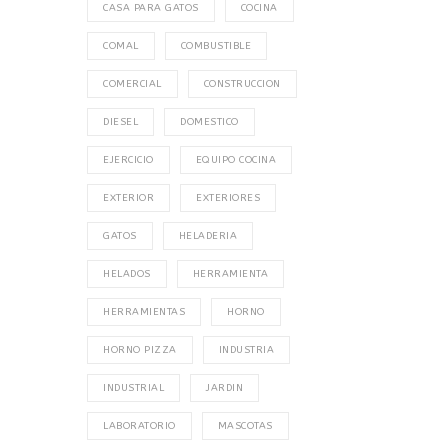
CASA PARA GATOS
COCINA
COMAL
COMBUSTIBLE
COMERCIAL
CONSTRUCCION
DIESEL
DOMESTICO
EJERCICIO
EQUIPO COCINA
EXTERIOR
EXTERIORES
GATOS
HELADERIA
HELADOS
HERRAMIENTA
HERRAMIENTAS
HORNO
HORNO PIZZA
INDUSTRIA
INDUSTRIAL
JARDIN
LABORATORIO
MASCOTAS