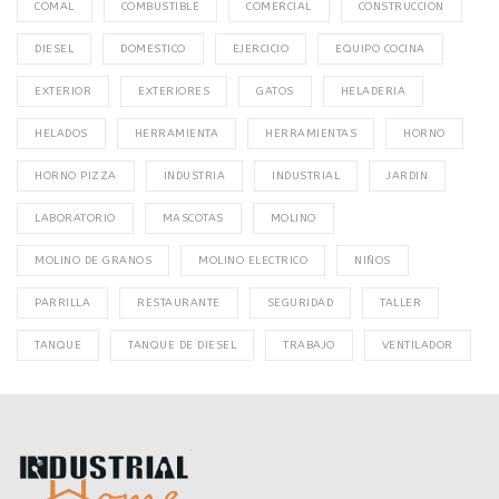
COMAL
COMBUSTIBLE
COMERCIAL
CONSTRUCCION
DIESEL
DOMESTICO
EJERCICIO
EQUIPO COCINA
EXTERIOR
EXTERIORES
GATOS
HELADERIA
HELADOS
HERRAMIENTA
HERRAMIENTAS
HORNO
HORNO PIZZA
INDUSTRIA
INDUSTRIAL
JARDIN
LABORATORIO
MASCOTAS
MOLINO
MOLINO DE GRANOS
MOLINO ELECTRICO
NIÑOS
PARRILLA
RESTAURANTE
SEGURIDAD
TALLER
TANQUE
TANQUE DE DIESEL
TRABAJO
VENTILADOR