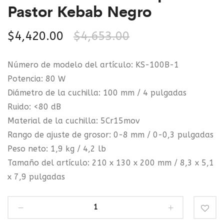
Pastor Kebab Negro
$
4,420.00
$
4,653.00
Número de modelo del artículo: KS-100B-1
Potencia: 80 W
Diámetro de la cuchilla: 100 mm / 4 pulgadas
Ruido: <80 dB
Material de la cuchilla: 5Cr15mov
Rango de ajuste de grosor: 0-8 mm / 0-0,3 pulgadas
Peso neto: 1,9 kg / 4,2 lb
Tamaño del artículo: 210 x 130 x 200 mm / 8,3 x 5,1
x 7,9 pulgadas