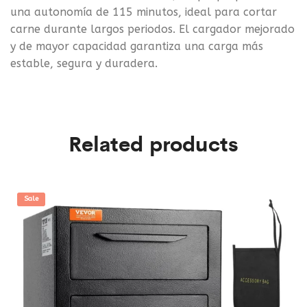
una autonomía de 115 minutos, ideal para cortar
carne durante largos periodos. El cargador mejorado
y de mayor capacidad garantiza una carga más
estable, segura y duradera.
Related products
Sale