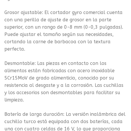
Grosor ajustable: El cortador gyro comercial cuenta
con una perilla de ajuste de grosor en la parte
superior, con un rango de 0-8 mm (0-0,3 pulgadas).
Puede ajustar el tamaño según sus necesidades,
cortando la carne de barbacoa con la textura
perfecta.
Desmontable: Las piezas en contacto con los
alimentos están fabricadas con acero inoxidable
5Cr15MoV de grado alimenticio, conocido por su
resistencia al desgaste y a la corrosión. Las cuchillas
y los accesorios son desmontables para facilitar su
limpieza.
Batería de larga duración: La versión inalámbrica del
cuchillo turco está equipada con dos baterías, cada
una con cuatro celdas de 16 V, lo que proporciona