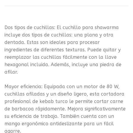
Dos tipos de cuchillas: El cuchillo para shawarma
incluye dos tipos de cuchillas: una plana y otra
dentada. Estas son ideales para procesar
ingredientes de diferentes texturas. Puede quitar y
reemplazar las cuchillas fácilmente con la llave
hexagonal incluida. Además, incluye una piedra de
afilar.
Mayor eficiencia: Equipada con un motor de 80 W,
cuchillas afiladas y un diseño ligero, esta cortadora
profesional de kebab turco le permite cortar carne
de barbacoa rápidamente. Mejora significativamente
su eficiencia de trabajo. También cuenta con un
mango ergonómico antideslizante para un fácil
agarre.