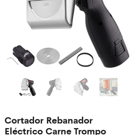
Cortador Rebanador
Eléctrico Carne Trompo