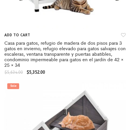
ADD TO CART
Casa para gatos, refugio de madera de dos pisos para 3
gatos en invierno, refugio elevado para gatos salvajes con
escaleras, ventana transparente y puertas abatibles,
condominio impermeable para gatos en el jardín de 42 ×
25 × 34
$
5,634.00
$
5,352.00
Sale