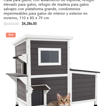
elevado para gatos, refugio de madera para gatos
salvajes con plataforma grande, condominios
impermeables para gatos de interior y exterior en
invierno, 110 x 85 x 79 cm
$
6,615.00
$
6,284.00
Sale