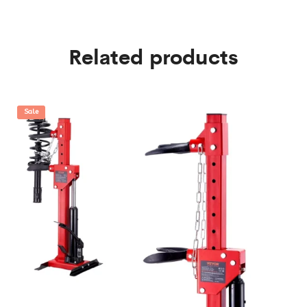
Related products
Sale