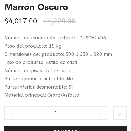
Marrón Oscuro
$
4,017.00
$
4,229.00
Número de modelo del artículo: DUSCH2406
Peso del producto: 15 kg
Dimensiones del producto: 590 x 650 x 920 mm
Tipo de producto: Estilo de casa
Número de pisos: Doble capa
Parte superior practicable: No
Parte inferior desmontable: Sí
Material principal: Cedro/Asfalto