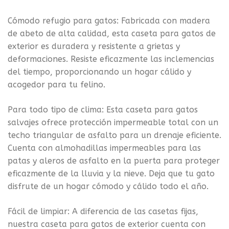
Cómodo refugio para gatos: Fabricada con madera
de abeto de alta calidad, esta caseta para gatos de
exterior es duradera y resistente a grietas y
deformaciones. Resiste eficazmente las inclemencias
del tiempo, proporcionando un hogar cálido y
acogedor para tu felino.
Para todo tipo de clima: Esta caseta para gatos
salvajes ofrece protección impermeable total con un
techo triangular de asfalto para un drenaje eficiente.
Cuenta con almohadillas impermeables para las
patas y aleros de asfalto en la puerta para proteger
eficazmente de la lluvia y la nieve. Deja que tu gato
disfrute de un hogar cómodo y cálido todo el año.
Fácil de limpiar: A diferencia de las casetas fijas,
nuestra caseta para gatos de exterior cuenta con