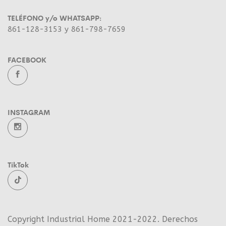
TELÉFONO y/o WHATSAPP:
861-128-3153 y 861-798-7659
FACEBOOK
INSTAGRAM
TikTok
Copyright Industrial Home 2021-2022. Derechos