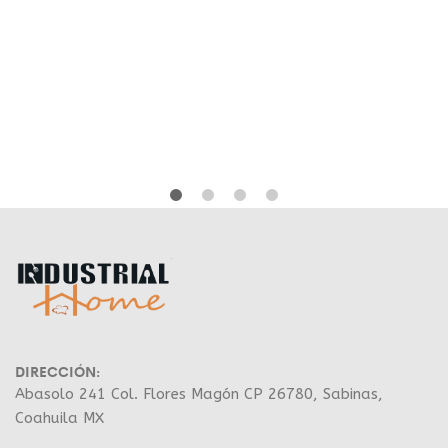
DIRECCIÓN:
Abasolo 241 Col. Flores Magón CP 26780, Sabinas,
Coahuila MX