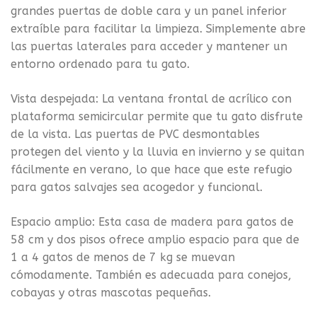
grandes puertas de doble cara y un panel inferior
extraíble para facilitar la limpieza. Simplemente abre
las puertas laterales para acceder y mantener un
entorno ordenado para tu gato.
Vista despejada: La ventana frontal de acrílico con
plataforma semicircular permite que tu gato disfrute
de la vista. Las puertas de PVC desmontables
protegen del viento y la lluvia en invierno y se quitan
fácilmente en verano, lo que hace que este refugio
para gatos salvajes sea acogedor y funcional.
Espacio amplio: Esta casa de madera para gatos de
58 cm y dos pisos ofrece amplio espacio para que de
1 a 4 gatos de menos de 7 kg se muevan
cómodamente. También es adecuada para conejos,
cobayas y otras mascotas pequeñas.