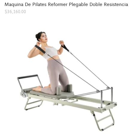
Maquina De Pilates Reformer Plegable Doble Resistencia
$
36,160.00