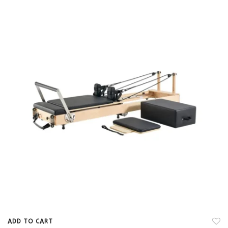
ADD TO CART