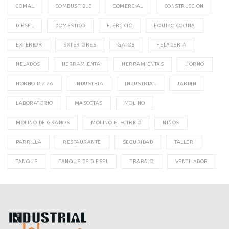
COMAL
COMBUSTIBLE
COMERCIAL
CONSTRUCCION
DIESEL
DOMESTICO
EJERCICIO
EQUIPO COCINA
EXTERIOR
EXTERIORES
GATOS
HELADERIA
HELADOS
HERRAMIENTA
HERRAMIENTAS
HORNO
HORNO PIZZA
INDUSTRIA
INDUSTRIAL
JARDIN
LABORATORIO
MASCOTAS
MOLINO
MOLINO DE GRANOS
MOLINO ELECTRICO
NIÑOS
PARRILLA
RESTAURANTE
SEGURIDAD
TALLER
TANQUE
TANQUE DE DIESEL
TRABAJO
VENTILADOR