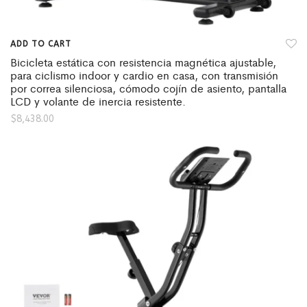
ADD TO CART
Bicicleta estática con resistencia magnética ajustable,
para ciclismo indoor y cardio en casa, con transmisión
por correa silenciosa, cómodo cojín de asiento, pantalla
LCD y volante de inercia resistente.
$
8,438.00