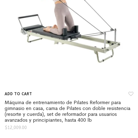
ADD TO CART
Máquina de entrenamiento de Pilates Reformer para
gimnasio en casa, cama de Pilates con doble resistencia
(resorte y cuerda), set de reformador para usuarios
avanzados y principiantes, hasta 400 lb
$
12,009.00