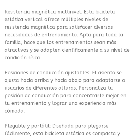
Resistencia magnética multinivel: Esta bicicleta
estática vertical ofrece múltiples niveles de
resistencia magnética para satisfacer diversas
necesidades de entrenamiento. Apta para toda la
familia, hace que los entrenamientos sean más
atractivos y se adapten científicamente a su nivel de
condición física.
Posiciones de conducción ajustables: El asiento se
ajusta hacia arriba y hacia abajo para adaptarse a
usuarios de diferentes alturas. Personaliza tu
posición de conducción para concentrarte mejor en
tu entrenamiento y lograr una experiencia más
cómoda.
Plegable y portátil: Diseñada para plegarse
fácilmente, esta bicicleta estática es compacta y