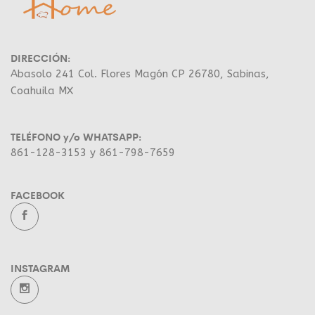
DIRECCIÓN:
Abasolo 241 Col. Flores Magón CP 26780, Sabinas,
Coahuila MX
TELÉFONO y/o WHATSAPP:
861-128-3153 y 861-798-7659
FACEBOOK
INSTAGRAM