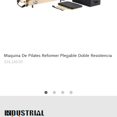
Maquina De Pilates Reformer Plegable Doble Resistencia
$
36,160.00