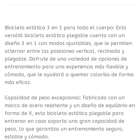
Bicicleta estática 3 en 1 para todo el cuerpo: Esta
versátil bicicleta estática plegable cuenta con un
diseño 3 en 1 con modos ajustables, que le permiten
alternar entre las posiciones vertical, reclinada y
plegable. Disfrute de una variedad de opciones de
entrenamiento para una experiencia más flexible y
cómoda, que le ayudará a quemar calorías de forma
más eficaz.
Capacidad de peso excepcional: Fabricada con un
marco de acero resistente y un diseño de equilibrio en
forma de X, esta bicicleta estática plegable para
entrenar en casa soporta una gran capacidad de
peso, lo que garantiza un entrenamiento seguro,
estable y cómodo.