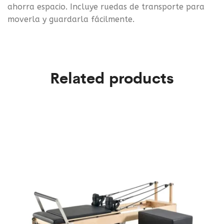
ahorra espacio. Incluye ruedas de transporte para
moverla y guardarla fácilmente.
Related products