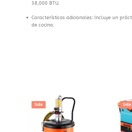
38,000 BTU.
Características adicionales: Incluye un prá
de cocina.
Sale
Sale