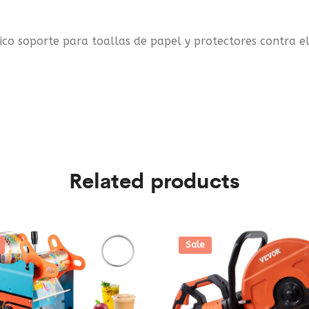
ctico soporte para toallas de papel y protectores contra e
Related products
Sale