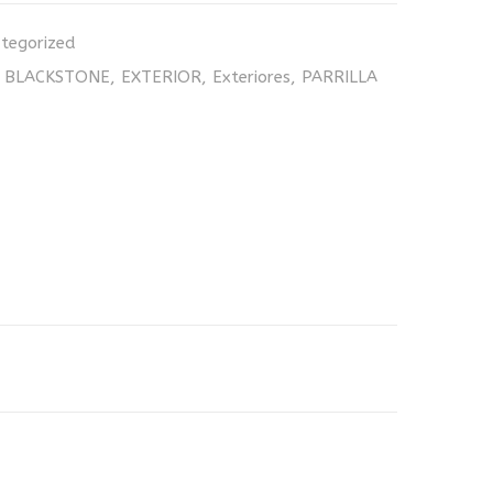
tegorized
,
BLACKSTONE
,
EXTERIOR
,
Exteriores
,
PARRILLA