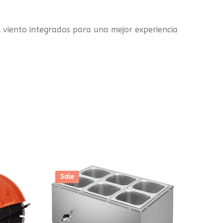
l viento integrados para una mejor experiencia
Sale