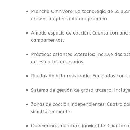
Plancha Omnivore: La tecnología de la plan
eficiencia optimizada del propano.
Amplio espacio de cocción: Cuenta con una s
campamentos.
Prácticos estantes laterales: Incluye dos e
acceso a los accesorios.
Ruedas de alta resistencia: Equipadas con cu
Sistema de gestión de grasa trasero: Incluye
Zonas de cocción independientes: Cuatro zo
simultáneamente.
Quemadores de acero inoxidable: Cuentan c