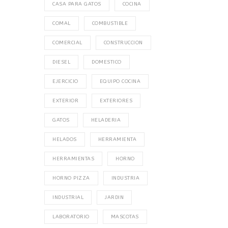
CASA PARA GATOS
COCINA
COMAL
COMBUSTIBLE
COMERCIAL
CONSTRUCCION
DIESEL
DOMESTICO
EJERCICIO
EQUIPO COCINA
EXTERIOR
EXTERIORES
GATOS
HELADERIA
HELADOS
HERRAMIENTA
HERRAMIENTAS
HORNO
HORNO PIZZA
INDUSTRIA
INDUSTRIAL
JARDIN
LABORATORIO
MASCOTAS