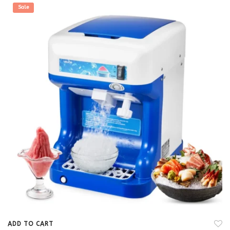
Sale
ADD TO CART