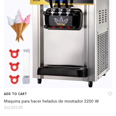
ADD TO CART
Maquina para hacer helados de mostrador 2200 W
$
42,921.00