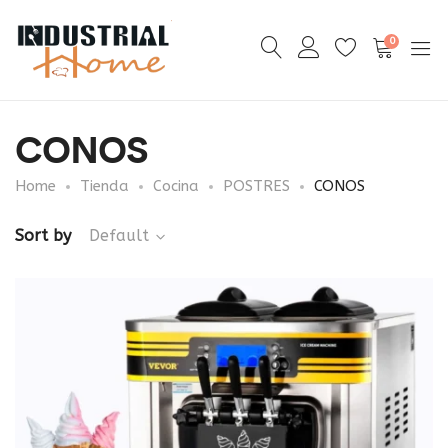
0
CONOS
Home
Tienda
Cocina
POSTRES
CONOS
Sort by
Default