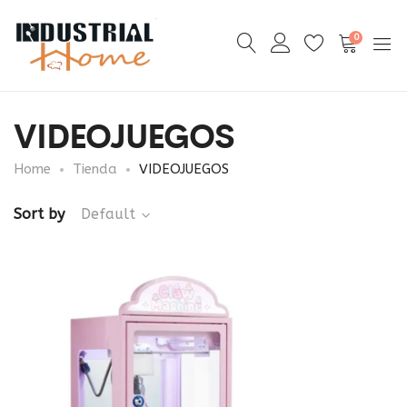
0
VIDEOJUEGOS
Home
Tienda
VIDEOJUEGOS
Sort by
Default