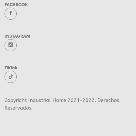
FACEBOOK
INSTAGRAM
TikTok
Copyright Industrial Home 2021-2022. Derechos
Reservados.