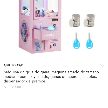
ADD TO CART
Máquina de grúa de garra, máquina arcade de tamaño
mediano con luz y sonido, garras de acero ajustables,
dispensador de premios
$
13,837.00