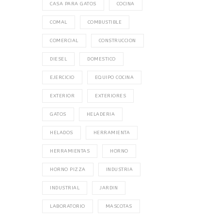
CASA PARA GATOS
COCINA
COMAL
COMBUSTIBLE
COMERCIAL
CONSTRUCCION
DIESEL
DOMESTICO
EJERCICIO
EQUIPO COCINA
EXTERIOR
EXTERIORES
GATOS
HELADERIA
HELADOS
HERRAMIENTA
HERRAMIENTAS
HORNO
HORNO PIZZA
INDUSTRIA
INDUSTRIAL
JARDIN
LABORATORIO
MASCOTAS