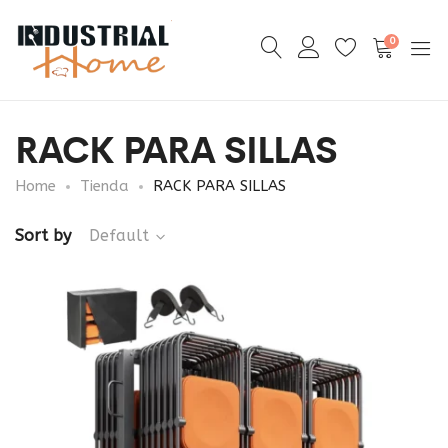
0
RACK PARA SILLAS
Home
Tienda
RACK PARA SILLAS
Sort by
Default