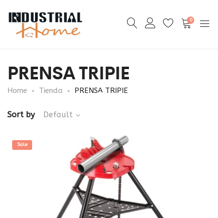
0
PRENSA TRIPIE
Home
Tienda
PRENSA TRIPIE
Sort by
Default
Sale