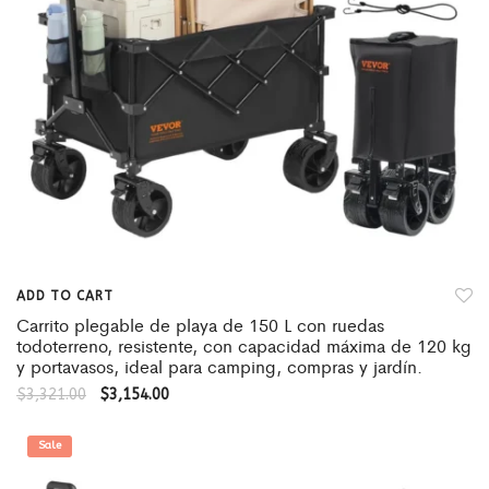
ADD TO CART
Carrito plegable de playa de 150 L con ruedas
todoterreno, resistente, con capacidad máxima de 120 kg
y portavasos, ideal para camping, compras y jardín.
$
3,321.00
$
3,154.00
Sale