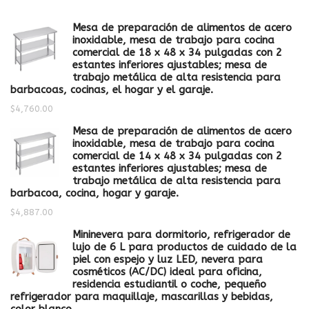
Mesa de preparación de alimentos de acero
inoxidable, mesa de trabajo para cocina
comercial de 18 x 48 x 34 pulgadas con 2
estantes inferiores ajustables; mesa de
trabajo metálica de alta resistencia para
barbacoas, cocinas, el hogar y el garaje.
$
4,760.00
Mesa de preparación de alimentos de acero
inoxidable, mesa de trabajo para cocina
comercial de 14 x 48 x 34 pulgadas con 2
estantes inferiores ajustables; mesa de
trabajo metálica de alta resistencia para
barbacoa, cocina, hogar y garaje.
$
4,887.00
Mininevera para dormitorio, refrigerador de
lujo de 6 L para productos de cuidado de la
piel con espejo y luz LED, nevera para
cosméticos (AC/DC) ideal para oficina,
residencia estudiantil o coche, pequeño
refrigerador para maquillaje, mascarillas y bebidas,