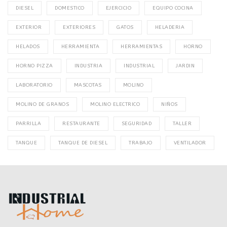
DIESEL
DOMESTICO
EJERCICIO
EQUIPO COCINA
EXTERIOR
EXTERIORES
GATOS
HELADERIA
HELADOS
HERRAMIENTA
HERRAMIENTAS
HORNO
HORNO PIZZA
INDUSTRIA
INDUSTRIAL
JARDIN
LABORATORIO
MASCOTAS
MOLINO
MOLINO DE GRANOS
MOLINO ELECTRICO
NIÑOS
PARRILLA
RESTAURANTE
SEGURIDAD
TALLER
TANQUE
TANQUE DE DIESEL
TRABAJO
VENTILADOR