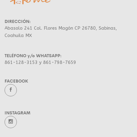
DIRECCIÓN:
Abasolo 241 Col. Flores Magón CP 26780, Sabinas,
Coahuila MX
TELÉFONO y/o WHATSAPP:
861-128-3153 y 861-798-7659
FACEBOOK
INSTAGRAM