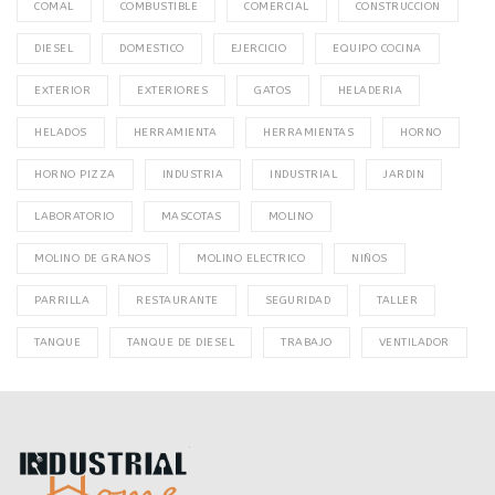
COMAL
COMBUSTIBLE
COMERCIAL
CONSTRUCCION
DIESEL
DOMESTICO
EJERCICIO
EQUIPO COCINA
EXTERIOR
EXTERIORES
GATOS
HELADERIA
HELADOS
HERRAMIENTA
HERRAMIENTAS
HORNO
HORNO PIZZA
INDUSTRIA
INDUSTRIAL
JARDIN
LABORATORIO
MASCOTAS
MOLINO
MOLINO DE GRANOS
MOLINO ELECTRICO
NIÑOS
PARRILLA
RESTAURANTE
SEGURIDAD
TALLER
TANQUE
TANQUE DE DIESEL
TRABAJO
VENTILADOR