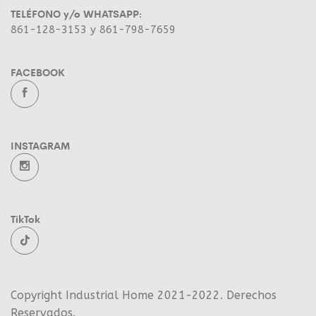
TELÉFONO y/o WHATSAPP:
861-128-3153 y 861-798-7659
FACEBOOK
INSTAGRAM
TikTok
Copyright Industrial Home 2021-2022. Derechos
Reservados.