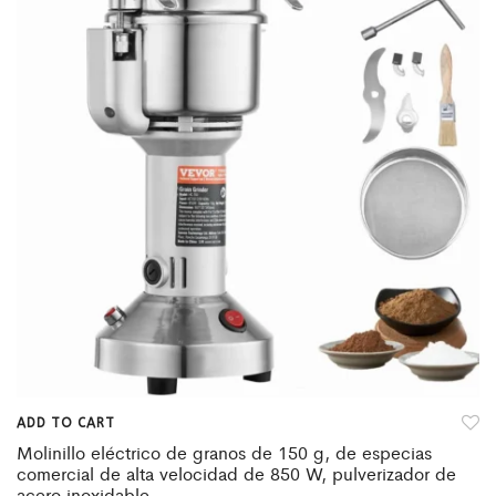
ADD TO CART
Molinillo eléctrico de granos de 150 g, de especias
comercial de alta velocidad de 850 W, pulverizador de
acero inoxidable.