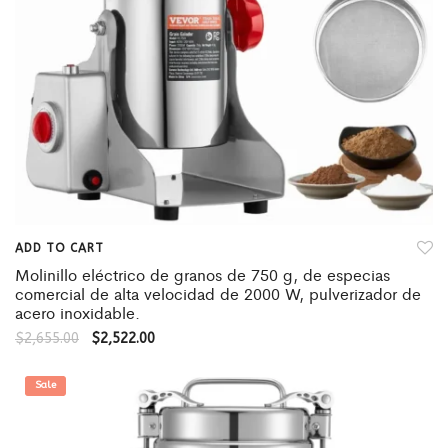
ADD TO CART
Molinillo eléctrico de granos de 750 g, de especias
comercial de alta velocidad de 2000 W, pulverizador de
acero inoxidable.
$
2,655.00
$
2,522.00
Sale