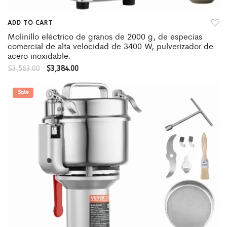
ADD TO CART
Molinillo eléctrico de granos de 2000 g, de especias
comercial de alta velocidad de 3400 W, pulverizador de
acero inoxidable.
$
3,563.00
$
3,384.00
Sale