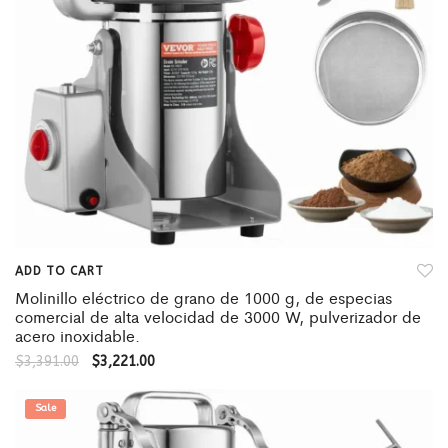
ADD TO CART
Molinillo eléctrico de grano de 1000 g, de especias
comercial de alta velocidad de 3000 W, pulverizador de
acero inoxidable.
$
3,391.00
$
3,221.00
Sale