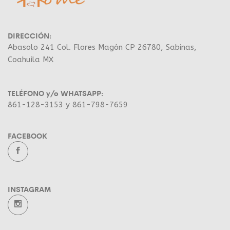
DIRECCIÓN:
Abasolo 241 Col. Flores Magón CP 26780, Sabinas,
Coahuila MX
TELÉFONO y/o WHATSAPP:
861-128-3153 y 861-798-7659
FACEBOOK
INSTAGRAM