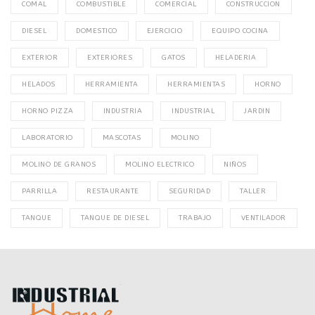
COMAL
COMBUSTIBLE
COMERCIAL
CONSTRUCCION
DIESEL
DOMESTICO
EJERCICIO
EQUIPO COCINA
EXTERIOR
EXTERIORES
GATOS
HELADERIA
HELADOS
HERRAMIENTA
HERRAMIENTAS
HORNO
HORNO PIZZA
INDUSTRIA
INDUSTRIAL
JARDIN
LABORATORIO
MASCOTAS
MOLINO
MOLINO DE GRANOS
MOLINO ELECTRICO
NIÑOS
PARRILLA
RESTAURANTE
SEGURIDAD
TALLER
TANQUE
TANQUE DE DIESEL
TRABAJO
VENTILADOR