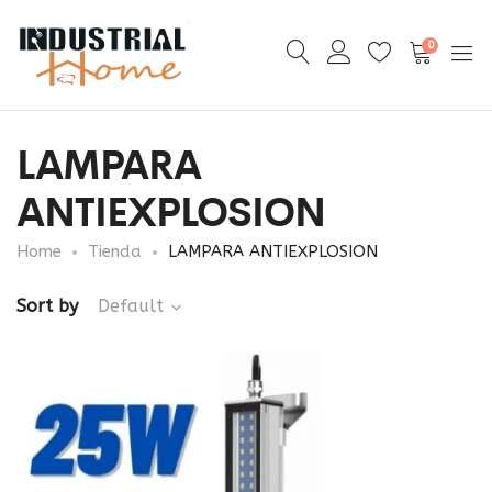
0
LAMPARA
ANTIEXPLOSION
Home
Tienda
LAMPARA ANTIEXPLOSION
Sort by
Default