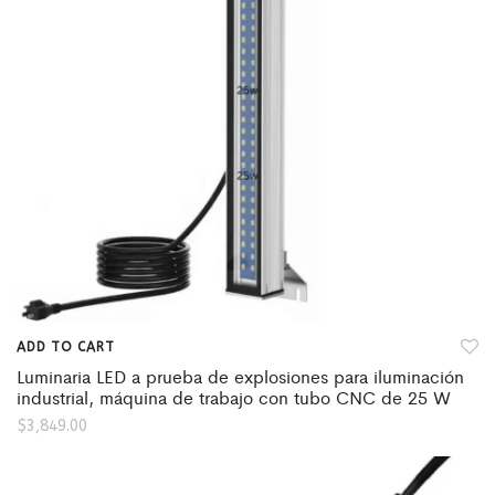
ADD TO CART
Luminaria LED a prueba de explosiones para iluminación
industrial, máquina de trabajo con tubo CNC de 25 W
$
3,849.00