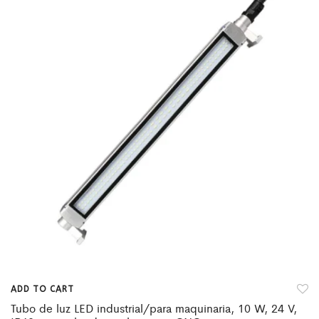
ADD TO CART
Tubo de luz LED industrial/para maquinaria, 10 W, 24 V,