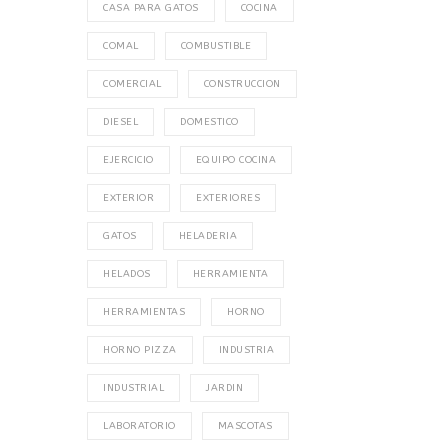
CASA PARA GATOS
COCINA
COMAL
COMBUSTIBLE
COMERCIAL
CONSTRUCCION
DIESEL
DOMESTICO
EJERCICIO
EQUIPO COCINA
EXTERIOR
EXTERIORES
GATOS
HELADERIA
HELADOS
HERRAMIENTA
HERRAMIENTAS
HORNO
HORNO PIZZA
INDUSTRIA
INDUSTRIAL
JARDIN
LABORATORIO
MASCOTAS