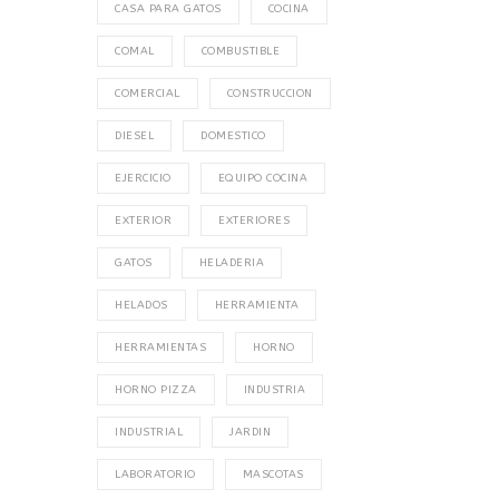
CASA PARA GATOS
COCINA
COMAL
COMBUSTIBLE
COMERCIAL
CONSTRUCCION
DIESEL
DOMESTICO
EJERCICIO
EQUIPO COCINA
EXTERIOR
EXTERIORES
GATOS
HELADERIA
HELADOS
HERRAMIENTA
HERRAMIENTAS
HORNO
HORNO PIZZA
INDUSTRIA
INDUSTRIAL
JARDIN
LABORATORIO
MASCOTAS