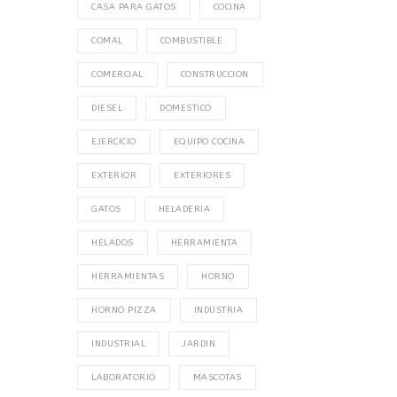
CASA PARA GATOS
COCINA
COMAL
COMBUSTIBLE
COMERCIAL
CONSTRUCCION
DIESEL
DOMESTICO
EJERCICIO
EQUIPO COCINA
EXTERIOR
EXTERIORES
GATOS
HELADERIA
HELADOS
HERRAMIENTA
HERRAMIENTAS
HORNO
HORNO PIZZA
INDUSTRIA
INDUSTRIAL
JARDIN
LABORATORIO
MASCOTAS