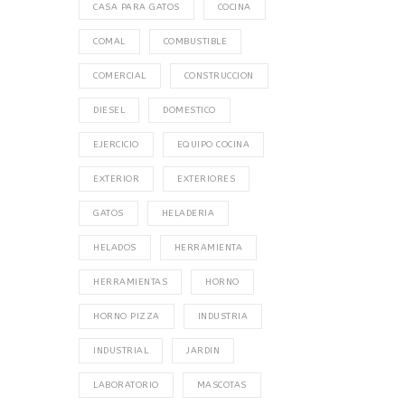
CASA PARA GATOS
COCINA
COMAL
COMBUSTIBLE
COMERCIAL
CONSTRUCCION
DIESEL
DOMESTICO
EJERCICIO
EQUIPO COCINA
EXTERIOR
EXTERIORES
GATOS
HELADERIA
HELADOS
HERRAMIENTA
HERRAMIENTAS
HORNO
HORNO PIZZA
INDUSTRIA
INDUSTRIAL
JARDIN
LABORATORIO
MASCOTAS