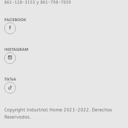
861-128-3153 y 861-798-7659
FACEBOOK
INSTAGRAM
TikTok
Copyright Industrial Home 2021-2022. Derechos
Reservados.