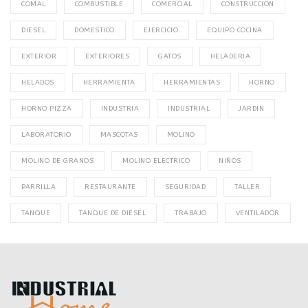
COMAL
COMBUSTIBLE
COMERCIAL
CONSTRUCCION
DIESEL
DOMESTICO
EJERCICIO
EQUIPO COCINA
EXTERIOR
EXTERIORES
GATOS
HELADERIA
HELADOS
HERRAMIENTA
HERRAMIENTAS
HORNO
HORNO PIZZA
INDUSTRIA
INDUSTRIAL
JARDIN
LABORATORIO
MASCOTAS
MOLINO
MOLINO DE GRANOS
MOLINO ELECTRICO
NIÑOS
PARRILLA
RESTAURANTE
SEGURIDAD
TALLER
TANQUE
TANQUE DE DIESEL
TRABAJO
VENTILADOR