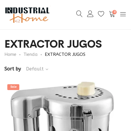
0
EXTRACTOR JUGOS
Home
Tienda
EXTRACTOR JUGOS
Sort by
Default
Sale