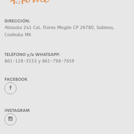
DIRECCIÓN:
Abasolo 241 Col. Flores Magón CP 26780, Sabinas,
Coahuila MX
TELÉFONO y/o WHATSAPP:
861-128-3153 y 861-798-7659
FACEBOOK
INSTAGRAM