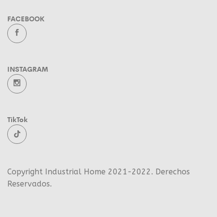
FACEBOOK
INSTAGRAM
TikTok
Copyright Industrial Home 2021-2022. Derechos
Reservados.