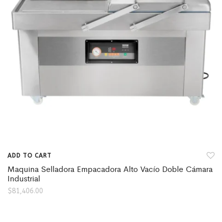
ADD TO CART
Maquina Selladora Empacadora Alto Vacío Doble Cámara
Industrial
$
81,406.00