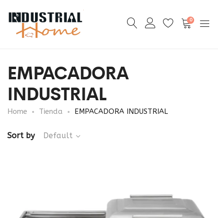
0
EMPACADORA
INDUSTRIAL
Home
Tienda
EMPACADORA INDUSTRIAL
Sort by
Default