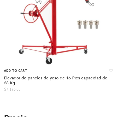
ADD TO CART
Elevador de paneles de yeso de 16 Pies capacidad de
68 Kg
$
7,176.00