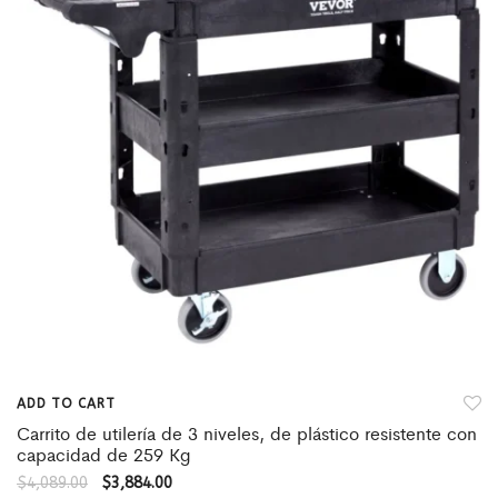
ADD TO CART
Carrito de utilería de 3 niveles, de plástico resistente con
capacidad de 259 Kg
$
4,089.00
$
3,884.00