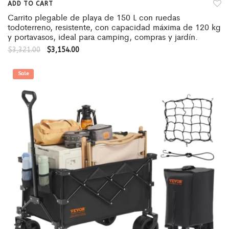
ADD TO CART
Carrito plegable de playa de 150 L con ruedas
todoterreno, resistente, con capacidad máxima de 120 kg
y portavasos, ideal para camping, compras y jardín.
$
3,321.00
$
3,154.00
Sale