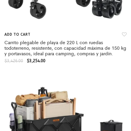
ADD TO CART
Carrito plegable de playa de 220 L con ruedas
todoterreno, resistente, con capacidad máxima de 150 kg
y portavasos, ideal para camping, compras y jardín.
$
3,426.00
$
3,254.00