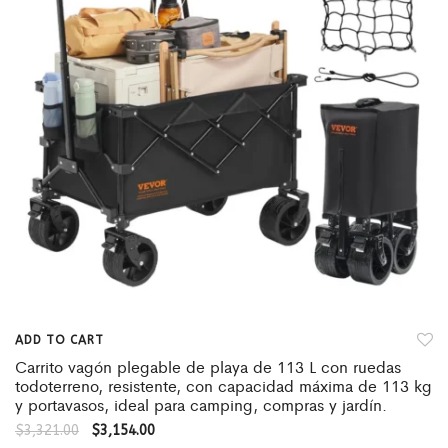
ADD TO CART
Carrito vagón plegable de playa de 113 L con ruedas
todoterreno, resistente, con capacidad máxima de 113 kg
y portavasos, ideal para camping, compras y jardín.
$
3,321.00
$
3,154.00