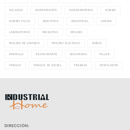
HELADOS
HERRAMIENTA
HERRAMIENTAS
HORNO
HORNO PIZZA
INDUSTRIA
INDUSTRIAL
JARDIN
LABORATORIO
MASCOTAS
MOLINO
MOLINO DE GRANOS
MOLINO ELECTRICO
NIÑOS
PARRILLA
RESTAURANTE
SEGURIDAD
TALLER
TANQUE
TANQUE DE DIESEL
TRABAJO
VENTILADOR
DIRECCIÓN: