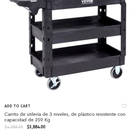
ADD TO CART
Carrito de utilería de 3 niveles, de plástico resistente con
capacidad de 259 Kg
$
4,089.00
$
3,884.00