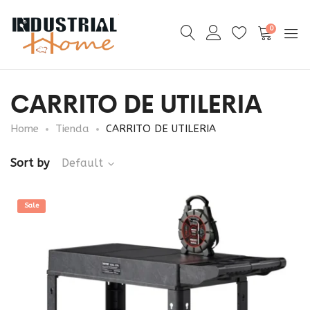
0
CARRITO DE UTILERIA
Home
Tienda
CARRITO DE UTILERIA
Sort by
Default
Sale