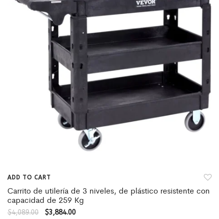
ADD TO CART
Carrito de utilería de 3 niveles, de plástico resistente con
capacidad de 259 Kg
$
4,089.00
$
3,884.00