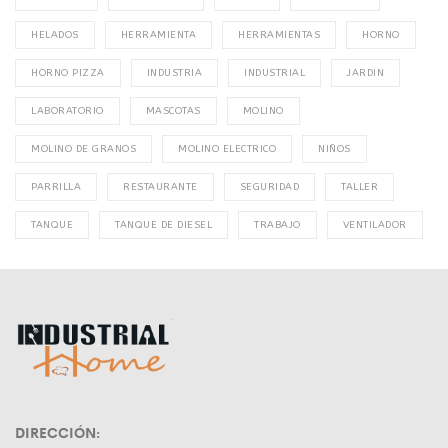
HELADOS
HERRAMIENTA
HERRAMIENTAS
HORNO
HORNO PIZZA
INDUSTRIA
INDUSTRIAL
JARDIN
LABORATORIO
MASCOTAS
MOLINO
MOLINO DE GRANOS
MOLINO ELECTRICO
NIÑOS
PARRILLA
RESTAURANTE
SEGURIDAD
TALLER
TANQUE
TANQUE DE DIESEL
TRABAJO
VENTILADOR
DIRECCIÓN: