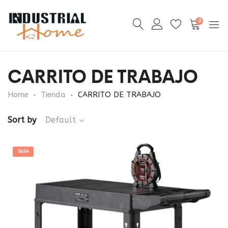
0
CARRITO DE TRABAJO
Home
Tienda
CARRITO DE TRABAJO
Sort by
Default
Sale