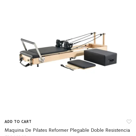
ADD TO CART
Maquina De Pilates Reformer Plegable Doble Resistencia