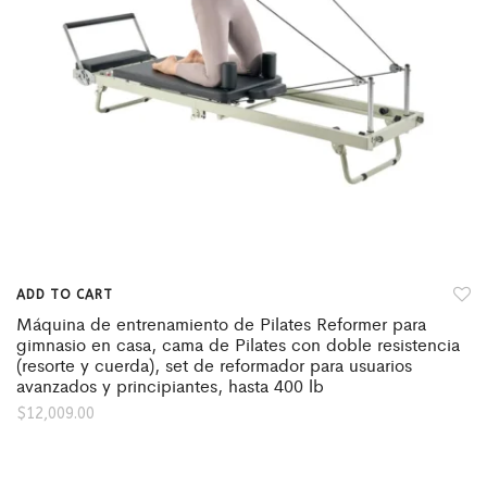
ADD TO CART
Máquina de entrenamiento de Pilates Reformer para
gimnasio en casa, cama de Pilates con doble resistencia
(resorte y cuerda), set de reformador para usuarios
avanzados y principiantes, hasta 400 lb
$
12,009.00