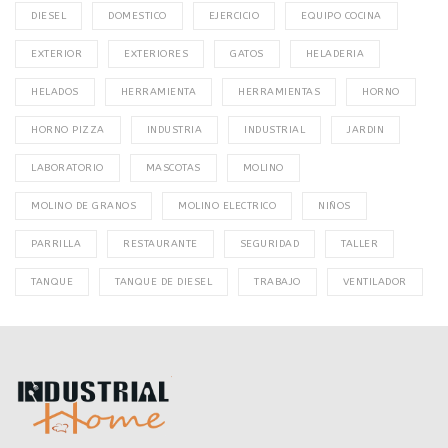
DIESEL
DOMESTICO
EJERCICIO
EQUIPO COCINA
EXTERIOR
EXTERIORES
GATOS
HELADERIA
HELADOS
HERRAMIENTA
HERRAMIENTAS
HORNO
HORNO PIZZA
INDUSTRIA
INDUSTRIAL
JARDIN
LABORATORIO
MASCOTAS
MOLINO
MOLINO DE GRANOS
MOLINO ELECTRICO
NIÑOS
PARRILLA
RESTAURANTE
SEGURIDAD
TALLER
TANQUE
TANQUE DE DIESEL
TRABAJO
VENTILADOR