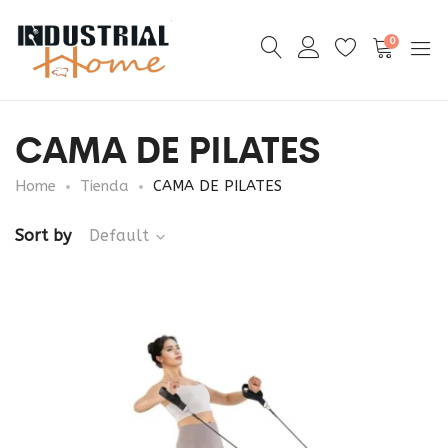
0
CAMA DE PILATES
Home
Tienda
CAMA DE PILATES
Sort by
Default