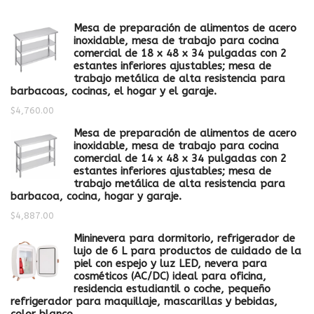
Mesa de preparación de alimentos de acero
inoxidable, mesa de trabajo para cocina
comercial de 18 x 48 x 34 pulgadas con 2
estantes inferiores ajustables; mesa de
trabajo metálica de alta resistencia para
barbacoas, cocinas, el hogar y el garaje.
$
4,760.00
Mesa de preparación de alimentos de acero
inoxidable, mesa de trabajo para cocina
comercial de 14 x 48 x 34 pulgadas con 2
estantes inferiores ajustables; mesa de
trabajo metálica de alta resistencia para
barbacoa, cocina, hogar y garaje.
$
4,887.00
Mininevera para dormitorio, refrigerador de
lujo de 6 L para productos de cuidado de la
piel con espejo y luz LED, nevera para
cosméticos (AC/DC) ideal para oficina,
residencia estudiantil o coche, pequeño
refrigerador para maquillaje, mascarillas y bebidas,