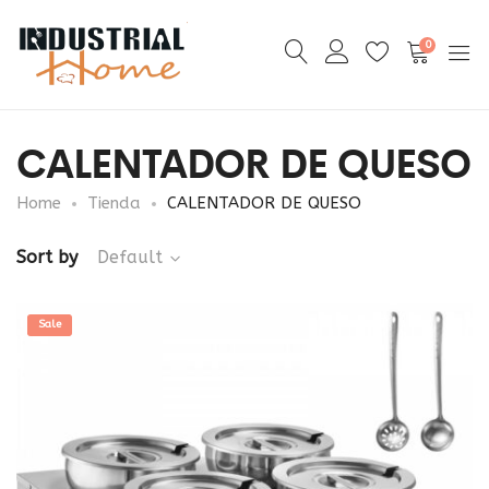
0
CALENTADOR DE QUESO
Home
Tienda
CALENTADOR DE QUESO
Sort by
Default
Sale