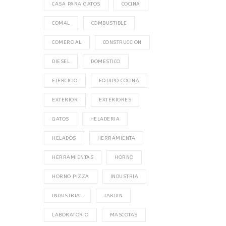
CASA PARA GATOS
COCINA
COMAL
COMBUSTIBLE
COMERCIAL
CONSTRUCCION
DIESEL
DOMESTICO
EJERCICIO
EQUIPO COCINA
EXTERIOR
EXTERIORES
GATOS
HELADERIA
HELADOS
HERRAMIENTA
HERRAMIENTAS
HORNO
HORNO PIZZA
INDUSTRIA
INDUSTRIAL
JARDIN
LABORATORIO
MASCOTAS