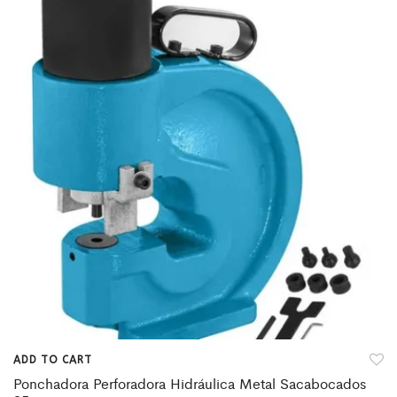
ADD TO CART
Ponchadora Perforadora Hidráulica Metal Sacabocados