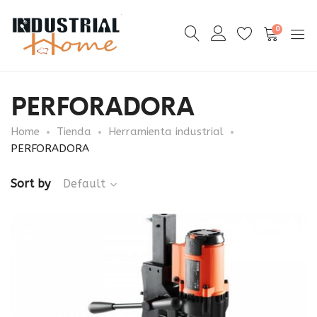
0
PERFORADORA
Home
Tienda
Herramienta industrial
PERFORADORA
Sort by
Default