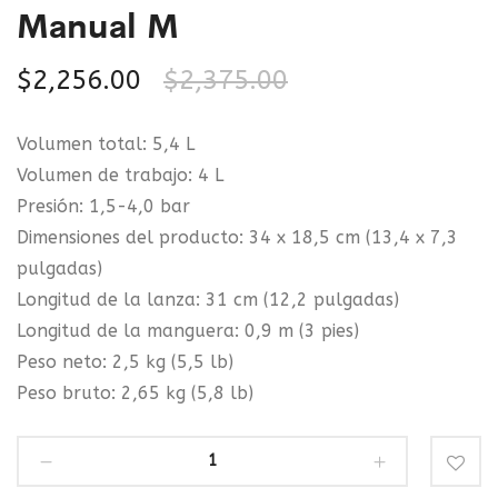
Manual M
$
2,256.00
$
2,375.00
Volumen total: 5,4 L
Volumen de trabajo: 4 L
Presión: 1,5-4,0 bar
Dimensiones del producto: 34 x 18,5 cm (13,4 x 7,3
pulgadas)
Longitud de la lanza: 31 cm (12,2 pulgadas)
Longitud de la manguera: 0,9 m (3 pies)
Peso neto: 2,5 kg (5,5 lb)
Peso bruto: 2,65 kg (5,8 lb)