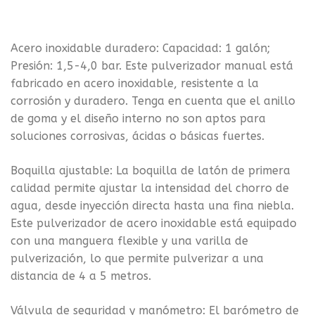
Acero inoxidable duradero: Capacidad: 1 galón;
Presión: 1,5-4,0 bar. Este pulverizador manual está
fabricado en acero inoxidable, resistente a la
corrosión y duradero. Tenga en cuenta que el anillo
de goma y el diseño interno no son aptos para
soluciones corrosivas, ácidas o básicas fuertes.
Boquilla ajustable: La boquilla de latón de primera
calidad permite ajustar la intensidad del chorro de
agua, desde inyección directa hasta una fina niebla.
Este pulverizador de acero inoxidable está equipado
con una manguera flexible y una varilla de
pulverización, lo que permite pulverizar a una
distancia de 4 a 5 metros.
Válvula de seguridad y manómetro: El barómetro de