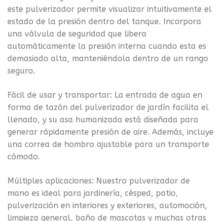
este pulverizador permite visualizar intuitivamente el
estado de la presión dentro del tanque. Incorpora
una válvula de seguridad que libera
automáticamente la presión interna cuando esta es
demasiado alta, manteniéndola dentro de un rango
seguro.
Fácil de usar y transportar: La entrada de agua en
forma de tazón del pulverizador de jardín facilita el
llenado, y su asa humanizada está diseñada para
generar rápidamente presión de aire. Además, incluye
una correa de hombro ajustable para un transporte
cómodo.
Múltiples aplicaciones: Nuestro pulverizador de
mano es ideal para jardinería, césped, patio,
pulverización en interiores y exteriores, automoción,
limpieza general, baño de mascotas y muchas otras