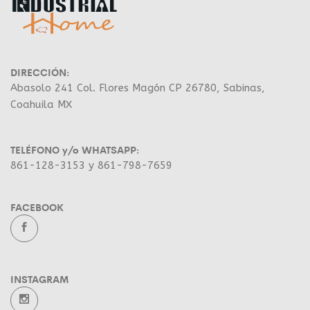
DIRECCIÓN:
Abasolo 241 Col. Flores Magón CP 26780, Sabinas,
Coahuila MX
TELÉFONO y/o WHATSAPP:
861-128-3153 y 861-798-7659
FACEBOOK
INSTAGRAM