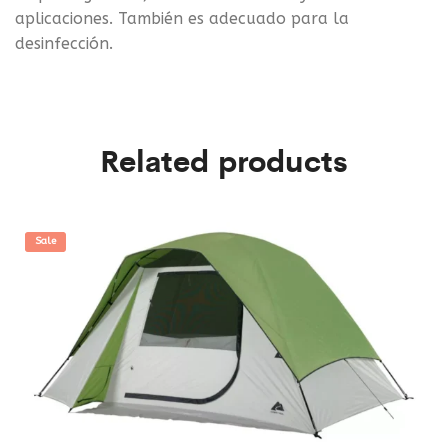
aplicaciones. También es adecuado para la
desinfección.
Related products
Sale