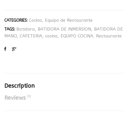
Cocina
,
Equipo de Restaurante
CATEGORIES:
Batidora
,
BATIDORA DE INMERSION
,
BATIDORA DE
TAGS:
MANO
,
CAFETERIA
,
cocina
,
EQUIPO COCINA
,
Restaurante
Description
(0)
Reviews