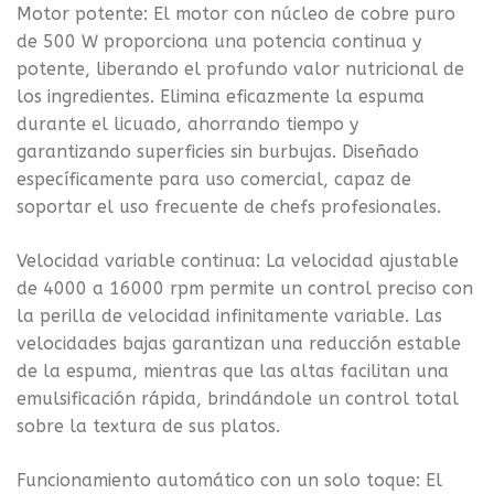
Motor potente: El motor con núcleo de cobre puro
de 500 W proporciona una potencia continua y
potente, liberando el profundo valor nutricional de
los ingredientes. Elimina eficazmente la espuma
durante el licuado, ahorrando tiempo y
garantizando superficies sin burbujas. Diseñado
específicamente para uso comercial, capaz de
soportar el uso frecuente de chefs profesionales.
Velocidad variable continua: La velocidad ajustable
de 4000 a 16000 rpm permite un control preciso con
la perilla de velocidad infinitamente variable. Las
velocidades bajas garantizan una reducción estable
de la espuma, mientras que las altas facilitan una
emulsificación rápida, brindándole un control total
sobre la textura de sus platos.
Funcionamiento automático con un solo toque: El