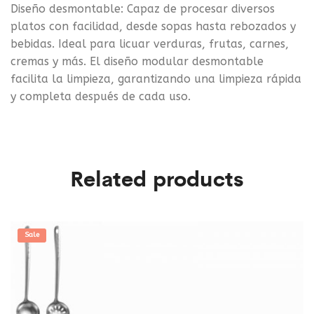
Diseño desmontable: Capaz de procesar diversos
platos con facilidad, desde sopas hasta rebozados y
bebidas. Ideal para licuar verduras, frutas, carnes,
cremas y más. El diseño modular desmontable
facilita la limpieza, garantizando una limpieza rápida
y completa después de cada uso.
Related products
Sale