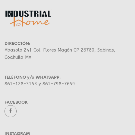
DIRECCIÓN:
Abasolo 241 Col. Flores Magón CP 26780, Sabinas,
Coahuila MX
TELÉFONO y/o WHATSAPP:
861-128-3153 y 861-798-7659
FACEBOOK
INSTAGRAM