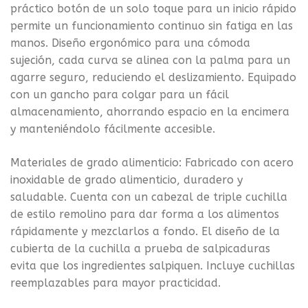
práctico botón de un solo toque para un inicio rápido
permite un funcionamiento continuo sin fatiga en las
manos. Diseño ergonómico para una cómoda
sujeción, cada curva se alinea con la palma para un
agarre seguro, reduciendo el deslizamiento. Equipado
con un gancho para colgar para un fácil
almacenamiento, ahorrando espacio en la encimera
y manteniéndolo fácilmente accesible.
Materiales de grado alimenticio: Fabricado con acero
inoxidable de grado alimenticio, duradero y
saludable. Cuenta con un cabezal de triple cuchilla
de estilo remolino para dar forma a los alimentos
rápidamente y mezclarlos a fondo. El diseño de la
cubierta de la cuchilla a prueba de salpicaduras
evita que los ingredientes salpiquen. Incluye cuchillas
reemplazables para mayor practicidad.