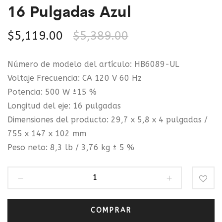
16 Pulgadas Azul
$
5,119.00
$
5,389.00
Número de modelo del artículo: HB6089-UL
Voltaje Frecuencia: CA 120 V 60 Hz
Potencia: 500 W ±15 %
Longitud del eje: 16 pulgadas
Dimensiones del producto: 29,7 x 5,8 x 4 pulgadas /
755 x 147 x 102 mm
Peso neto: 8,3 lb / 3,76 kg ± 5 %
COMPRAR