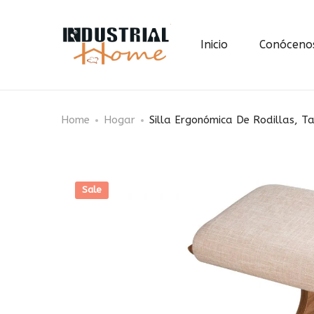
Inicio
Conóceno
Home
Hogar
Silla Ergonómica De Rodillas, 
Sale