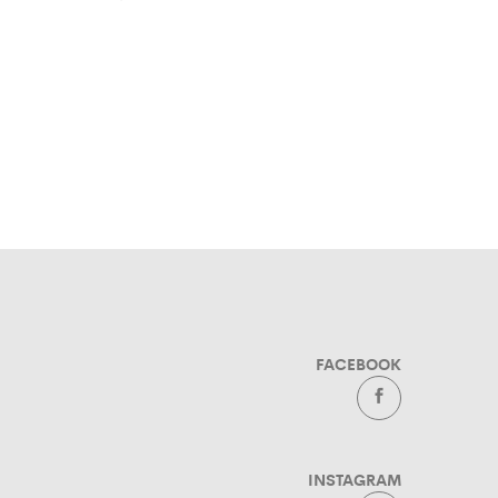
FACEBOOK
INSTAGRAM