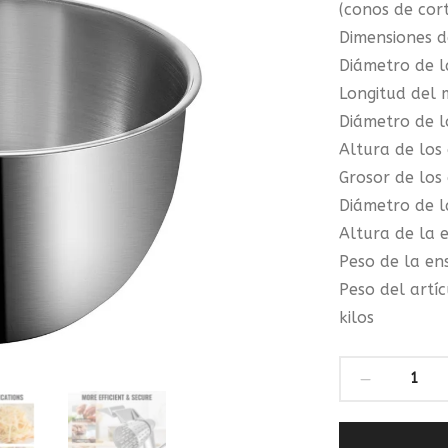
(conos de cor
Dimensiones d
Diámetro de l
Longitud del
Diámetro de l
Altura de los
Grosor de los
Diámetro de l
Altura de la 
Peso de la en
Peso del artíc
kilos