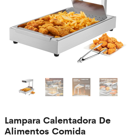
Lampara Calentadora De
Alimentos Comida