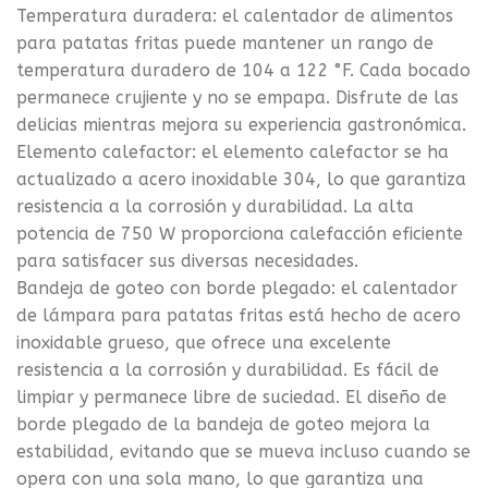
Temperatura duradera: el calentador de alimentos
para patatas fritas puede mantener un rango de
temperatura duradero de 104 a 122 °F. Cada bocado
permanece crujiente y no se empapa. Disfrute de las
delicias mientras mejora su experiencia gastronómica.
Elemento calefactor: el elemento calefactor se ha
actualizado a acero inoxidable 304, lo que garantiza
resistencia a la corrosión y durabilidad. La alta
potencia de 750 W proporciona calefacción eficiente
para satisfacer sus diversas necesidades.
Bandeja de goteo con borde plegado: el calentador
de lámpara para patatas fritas está hecho de acero
inoxidable grueso, que ofrece una excelente
resistencia a la corrosión y durabilidad. Es fácil de
limpiar y permanece libre de suciedad. El diseño de
borde plegado de la bandeja de goteo mejora la
estabilidad, evitando que se mueva incluso cuando se
opera con una sola mano, lo que garantiza una