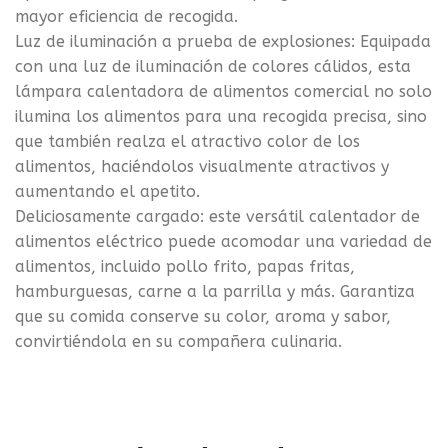
mayor eficiencia de recogida.
Luz de iluminación a prueba de explosiones: Equipada
con una luz de iluminación de colores cálidos, esta
lámpara calentadora de alimentos comercial no solo
ilumina los alimentos para una recogida precisa, sino
que también realza el atractivo color de los
alimentos, haciéndolos visualmente atractivos y
aumentando el apetito.
Deliciosamente cargado: este versátil calentador de
alimentos eléctrico puede acomodar una variedad de
alimentos, incluido pollo frito, papas fritas,
hamburguesas, carne a la parrilla y más. Garantiza
que su comida conserve su color, aroma y sabor,
convirtiéndola en su compañera culinaria.