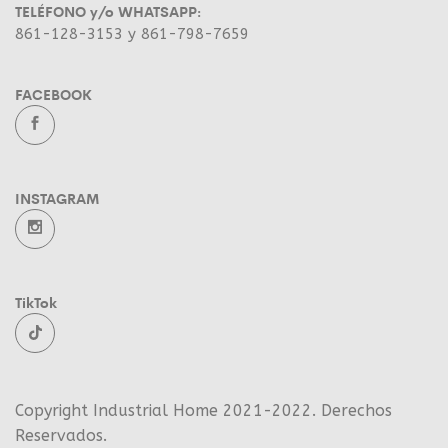
TELÉFONO y/o WHATSAPP:
861-128-3153 y 861-798-7659
FACEBOOK
INSTAGRAM
TikTok
Copyright Industrial Home 2021-2022. Derechos
Reservados.