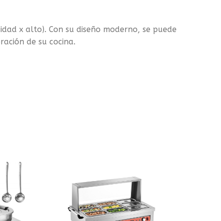
didad x alto). Con su diseño moderno, se puede
ración de su cocina.