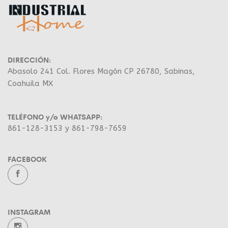
DIRECCIÓN:
Abasolo 241 Col. Flores Magón CP 26780, Sabinas,
Coahuila MX
TELÉFONO y/o WHATSAPP:
861-128-3153 y 861-798-7659
FACEBOOK
INSTAGRAM