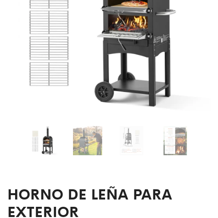
HORNO DE LEÑA PARA
EXTERIOR