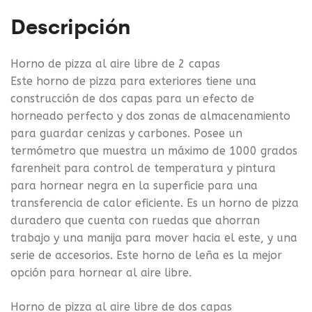
Descripción
Horno de pizza al aire libre de 2 capas
Este horno de pizza para exteriores tiene una
construcción de dos capas para un efecto de
horneado perfecto y dos zonas de almacenamiento
para guardar cenizas y carbones. Posee un
termómetro que muestra un máximo de 1000 grados
farenheit para control de temperatura y pintura
para hornear negra en la superficie para una
transferencia de calor eficiente. Es un horno de pizza
duradero que cuenta con ruedas que ahorran
trabajo y una manija para mover hacia el este, y una
serie de accesorios. Este horno de leña es la mejor
opción para hornear al aire libre.
Horno de pizza al aire libre de dos capas