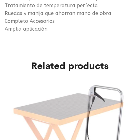
Tratamiento de temperatura perfecta
Ruedas y manija que ahorran mano de obra
Completo Accesorios
Amplia aplicación
Related products