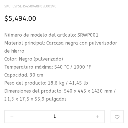
SKU:
LSPSLHS458X48H85L001V0
$
5,494.00
Número de modelo del artículo: SRWP001
Material principal: Carcasa negra con pulverizador
de hierro
Color: Negro (pulverizado)
Temperatura máxima: 540 °C / 1000 °F
Capacidad. 30 cm
Peso del producto: 18,8 kg / 41,45 lb
Dimensiones del producto: 540 x 445 x 1420 mm /
21,3 x 17,5 x 55,9 pulgadas