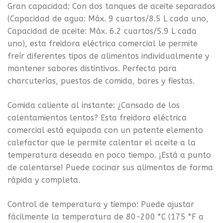
Gran capacidad: Con dos tanques de aceite separados
(Capacidad de agua: Máx. 9 cuartos/8.5 L cada uno,
Capacidad de aceite: Máx. 6.2 cuartos/5.9 L cada
uno), esta freidora eléctrica comercial le permite
freír diferentes tipos de alimentos individualmente y
mantener sabores distintivos. Perfecta para
charcuterías, puestos de comida, bares y fiestas.
Comida caliente al instante: ¿Cansado de los
calentamientos lentos? Esta freidora eléctrica
comercial está equipada con un potente elemento
calefactor que le permite calentar el aceite a la
temperatura deseada en poco tiempo. ¡Está a punto
de calentarse! Puede cocinar sus alimentos de forma
rápida y completa.
Control de temperatura y tiempo: Puede ajustar
fácilmente la temperatura de 80-200 °C (175 °F a