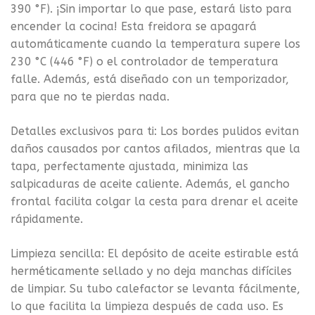
390 °F). ¡Sin importar lo que pase, estará listo para
encender la cocina! Esta freidora se apagará
automáticamente cuando la temperatura supere los
230 °C (446 °F) o el controlador de temperatura
falle. Además, está diseñado con un temporizador,
para que no te pierdas nada.
Detalles exclusivos para ti: Los bordes pulidos evitan
daños causados por cantos afilados, mientras que la
tapa, perfectamente ajustada, minimiza las
salpicaduras de aceite caliente. Además, el gancho
frontal facilita colgar la cesta para drenar el aceite
rápidamente.
Limpieza sencilla: El depósito de aceite estirable está
herméticamente sellado y no deja manchas difíciles
de limpiar. Su tubo calefactor se levanta fácilmente,
lo que facilita la limpieza después de cada uso. Es