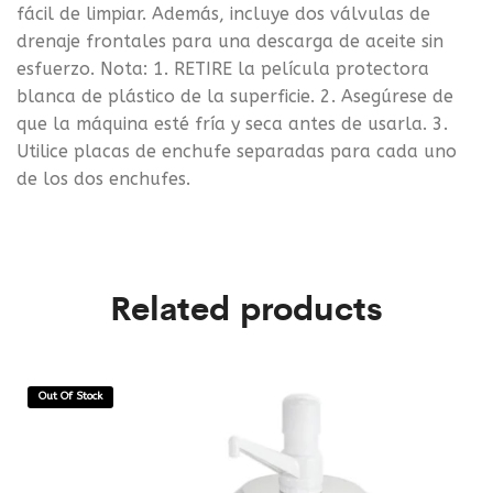
fácil de limpiar. Además, incluye dos válvulas de
drenaje frontales para una descarga de aceite sin
esfuerzo. Nota: 1. RETIRE la película protectora
blanca de plástico de la superficie. 2. Asegúrese de
que la máquina esté fría y seca antes de usarla. 3.
Utilice placas de enchufe separadas para cada uno
de los dos enchufes.
Related products
Out Of Stock